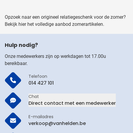
Opzoek naar een origineel relatiegeschenk voor de zomer?
Bekijk hier het volledige aanbod zomerartikelen.
Hulp nodig?
Onze medewerkers zijn op werkdagen tot 17.00u
bereikbaar.
Telefoon
014 427 101
Chat
Direct contact met een medewerker
E-mailadres
verkoop@vanhelden.be