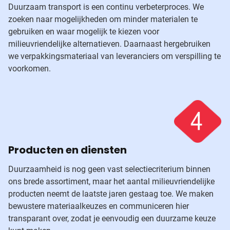
Duurzaam transport is een continu verbeterproces. We
zoeken naar mogelijkheden om minder materialen te
gebruiken en waar mogelijk te kiezen voor
milieuvriendelijke alternatieven. Daarnaast hergebruiken
we verpakkingsmateriaal van leveranciers om verspilling te
voorkomen.
Producten en diensten
Duurzaamheid is nog geen vast selectiecriterium binnen
ons brede assortiment, maar het aantal milieuvriendelijke
producten neemt de laatste jaren gestaag toe. We maken
bewustere materiaalkeuzes en communiceren hier
transparant over, zodat je eenvoudig een duurzame keuze