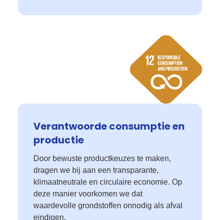
Verantwoorde consumptie en
productie
Door bewuste productkeuzes te maken,
dragen we bij aan een transparante,
klimaatneutrale en circulaire economie. Op
deze manier voorkomen we dat
waardevolle grondstoffen onnodig als afval
eindigen.