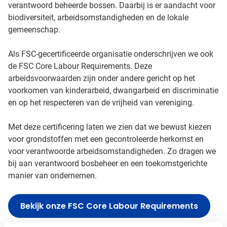
verantwoord beheerde bossen. Daarbij is er aandacht voor
biodiversiteit, arbeidsomstandigheden en de lokale
gemeenschap.
Als FSC-gecertificeerde organisatie onderschrijven we ook
de FSC Core Labour Requirements. Deze
arbeidsvoorwaarden zijn onder andere gericht op het
voorkomen van kinderarbeid, dwangarbeid en discriminatie
en op het respecteren van de vrijheid van vereniging.
Met deze certificering laten we zien dat we bewust kiezen
voor grondstoffen met een gecontroleerde herkomst en
voor verantwoorde arbeidsomstandigheden. Zo dragen we
bij aan verantwoord bosbeheer en een toekomstgerichte
manier van ondernemen.
Bekijk onze FSC Core Labour Requirements