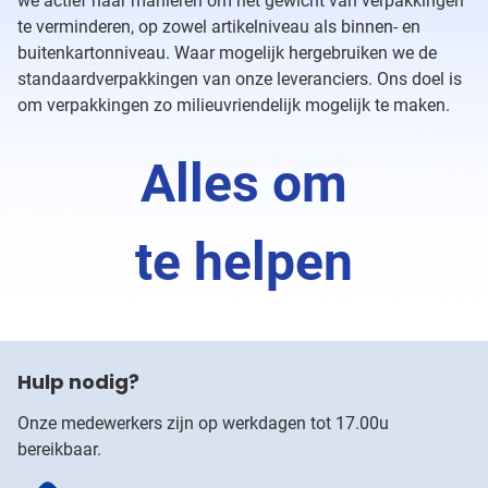
we actief naar manieren om het gewicht van verpakkingen
te verminderen, op zowel artikelniveau als binnen- en
buitenkartonniveau. Waar mogelijk hergebruiken we de
standaardverpakkingen van onze leveranciers. Ons doel is
om verpakkingen zo milieuvriendelijk mogelijk te maken.
Alles om
te helpen
Hulp nodig?
Onze medewerkers zijn op werkdagen tot 17.00u
bereikbaar.