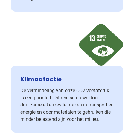
Klimaatactie
De vermindering van onze CO2-voetafdruk
is een prioriteit. Dit realiseren we door
duurzamere keuzes te maken in transport en
energie en door materialen te gebruiken die
minder belastend zijn voor het milieu.