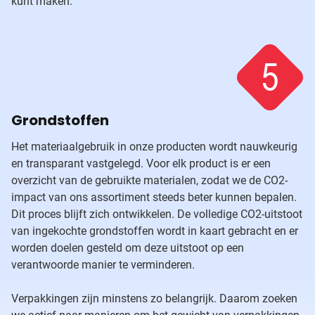
kunt maken.
Grondstoffen
Het materiaalgebruik in onze producten wordt nauwkeurig
en transparant vastgelegd. Voor elk product is er een
overzicht van de gebruikte materialen, zodat we de CO2-
impact van ons assortiment steeds beter kunnen bepalen.
Dit proces blijft zich ontwikkelen. De volledige CO2-uitstoot
van ingekochte grondstoffen wordt in kaart gebracht en er
worden doelen gesteld om deze uitstoot op een
verantwoorde manier te verminderen.
Verpakkingen zijn minstens zo belangrijk. Daarom zoeken