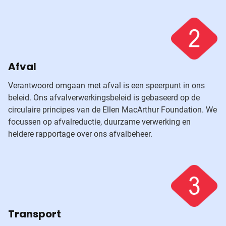
Afval
Verantwoord omgaan met afval is een speerpunt in ons
beleid. Ons afvalverwerkingsbeleid is gebaseerd op de
circulaire principes van de Ellen MacArthur Foundation. We
focussen op afvalreductie, duurzame verwerking en
heldere rapportage over ons afvalbeheer.
Transport