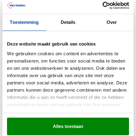
Toestemming
Details
Over
Deze website maakt gebruik van cookies
We gebruiken cookies om content en advertenties te
personaliseren, om functies voor social media te bieden
en om ons websiteverkeer te analyseren. Ook delen we
informatie over uw gebruik van onze site met onze
partners voor social media, adverteren en analyse. Deze
partners kunnen deze gegevens combineren met andere
informatie die u aan ze heeft verstrekt of die ze hebben
verzameld op basis van uw gebruik van hun services.
Alles toestaan