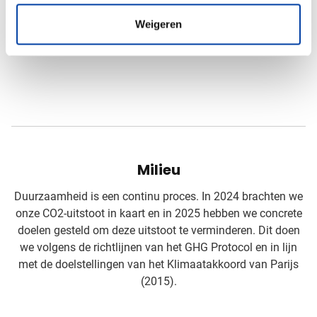
Weigeren
Milieu
Duurzaamheid is een continu proces. In 2024 brachten we
onze CO2-uitstoot in kaart en in 2025 hebben we concrete
doelen gesteld om deze uitstoot te verminderen. Dit doen
we volgens de richtlijnen van het GHG Protocol en in lijn
met de doelstellingen van het Klimaatakkoord van Parijs
(2015).