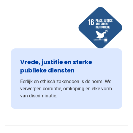
Vrede, justitie en sterke
publieke diensten
Eerlijk en ethisch zakendoen is de norm. We
verwerpen corruptie, omkoping en elke vorm
van discriminatie.