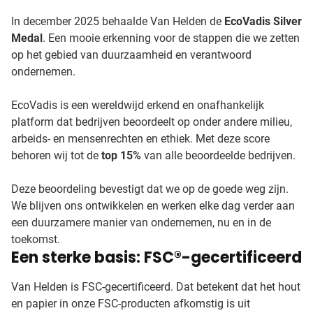
In december 2025 behaalde Van Helden de
EcoVadis Silver
Medal
. Een mooie erkenning voor de stappen die we zetten
op het gebied van duurzaamheid en verantwoord
ondernemen.
EcoVadis is een wereldwijd erkend en onafhankelijk
platform dat bedrijven beoordeelt op onder andere milieu,
arbeids- en mensenrechten en ethiek. Met deze score
behoren wij tot de
top 15%
van alle beoordeelde bedrijven.
Deze beoordeling bevestigt dat we op de goede weg zijn.
We blijven ons ontwikkelen en werken elke dag verder aan
een duurzamere manier van ondernemen, nu en in de
toekomst.
Een sterke basis: FSC®-gecertificeerd
Van Helden is FSC-gecertificeerd. Dat betekent dat het hout
en papier in onze FSC-producten afkomstig is uit