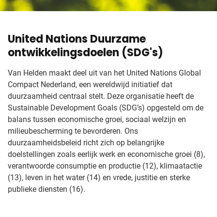
United Nations Duurzame
ontwikkelingsdoelen (SDG's)
Van Helden maakt deel uit van het United Nations Global
Compact Nederland, een wereldwijd initiatief dat
duurzaamheid centraal stelt. Deze organisatie heeft de
Sustainable Development Goals (SDG’s) opgesteld om de
balans tussen economische groei, sociaal welzijn en
milieubescherming te bevorderen. Ons
duurzaamheidsbeleid richt zich op belangrijke
doelstellingen zoals eerlijk werk en economische groei (8),
verantwoorde consumptie en productie (12), klimaatactie
(13), leven in het water (14) en vrede, justitie en sterke
publieke diensten (16).