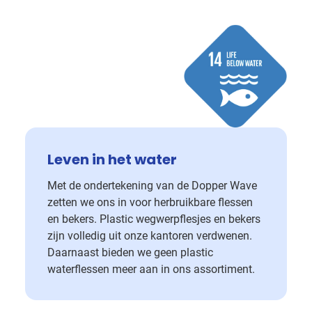
Leven in het water
Met de ondertekening van de Dopper Wave
zetten we ons in voor herbruikbare flessen
en bekers. Plastic wegwerpflesjes en bekers
zijn volledig uit onze kantoren verdwenen.
Daarnaast bieden we geen plastic
waterflessen meer aan in ons assortiment.