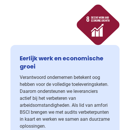
Eerlijk werk en economische
groei
Verantwoord ondernemen betekent oog
hebben voor de volledige toeleveringsketen.
Daarom ondersteunen we leveranciers
actief bij het verbeteren van
arbeidsomstandigheden. Als lid van amfori
BSCI brengen we met audits verbeterpunten
in kaart en werken we samen aan duurzame
oplossingen.