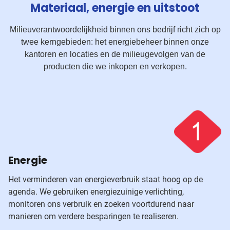
Materiaal, energie en uitstoot
Milieuverantwoordelijkheid binnen ons bedrijf richt zich op
twee kerngebieden: het energiebeheer binnen onze
kantoren en locaties en de milieugevolgen van de
producten die we inkopen en verkopen.
Energie
Het verminderen van energieverbruik staat hoog op de
agenda. We gebruiken energiezuinige verlichting,
monitoren ons verbruik en zoeken voortdurend naar
manieren om verdere besparingen te realiseren.