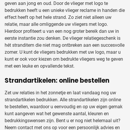
geven aan jong en oud. Door de vlieger met logo te
bedrukken heeft u een unieke vlieger reclame in handen die
effect heeft op het hele strand. Zo ziet niet alleen uw
relatie, maar alle omliggende uw vliegers met logo.
Hierdoor profiteert u van een nog groter bereik dan uw in
eerste instantie zou denken. De vlieger relatiegeschenk is
hét stranditem die niet mag ontbreken aan een succesvolle
zomer. U kunt de vliegers bedrukken met uw logo, maar u
kunt er ook voor kiezen om bedrukte vliegers weg te geven
met een leuke en opvallende tekst.
Strandartikelen: online bestellen
Zet uw relaties in het zonnetje en laat vandaag nog uw
strandartikelen bedrukken. Alle strandartikelen zijn online
te bestellen, waardoor u eenvoudig en op uw eigen gemak
kunt aangeven wat het gewenste aantal, kleuren en
bedrukkingswensen zijn. Bent u er nog niet helemaal uit?
Neem contact met ons op voor een persoonlijk advies en