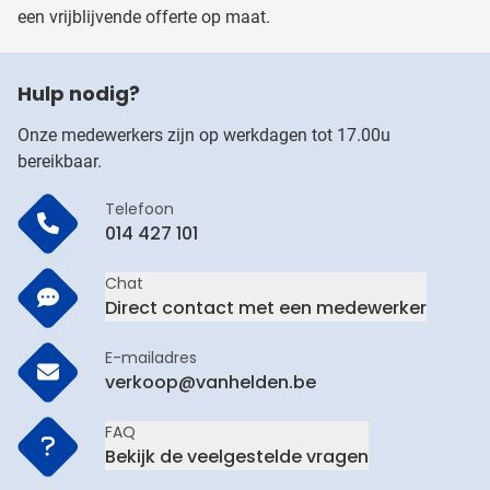
een vrijblijvende offerte op maat.
Hulp nodig?
Onze medewerkers zijn op werkdagen tot 17.00u
bereikbaar.
Telefoon
014 427 101
Chat
Direct contact met een medewerker
E-mailadres
verkoop@vanhelden.be
FAQ
Bekijk de veelgestelde vragen