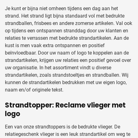
Je kunt er bijna niet omheen tijdens een dag aan het
strand. Het strand ligt bijna standaard vol met bedrukte
strandballen, frisbees en andere zomerse artikelen. Val ook
op tijdens een ontspannen stranddag door uw klanten en
relaties te verrassen met bedrukte strandartikelen. Aan de
kust is men vaak extra ontspannen en positief
beïnvloedbaar. Door uw naam of logo te koppelen aan de
strandartikelen, krijgen uw relaties een positief gevoel over
uw organisatie. In het assortiment vindt u diverse
strandartikelen, zoals strandstoeltjes en strandballen. Wij
kunnen de strandartikelen bedrukken met uw eigen logo,
naam en/of originele tekst.
Strandtopper: Reclame vlieger met
logo
Een van onze strandtoppers is de bedrukte vlieger. De
relatiegeschenk vlieger is een leuk strandartikel om weg te