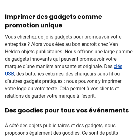
Imprimer des gadgets comme
promotion unique
Vous cherchez de jolis gadgets pour promouvoir votre
entreprise ? Alors vous êtes au bon endroit chez Van
Helden objets publicitaires. Nous offrons une large gamme
de gadgets innovants qui peuvent promouvoir votre
marque d’une manière amusante et originale. Des
clés
USB
, des batteries externes, des chargeurs sans fil ou
d’autres gadgets pratiques : nous pouvons y imprimer
votre logo ou votre texte. Cela permet à vos clients et
relations de garder votre marque à l’esprit.
Des goodies pour tous vos événements
À côté des objets publicitaires et des gadgets, nous
proposons également des goodies. Ce sont de petits