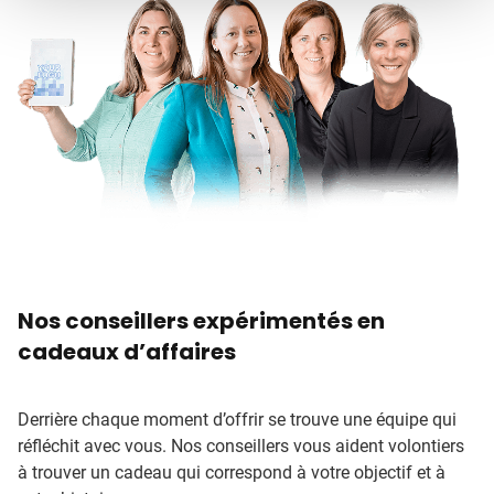
Nos conseillers expérimentés en
cadeaux d’affaires
Derrière chaque moment d’offrir se trouve une équipe qui
réfléchit avec vous. Nos conseillers vous aident volontiers
à trouver un cadeau qui correspond à votre objectif et à