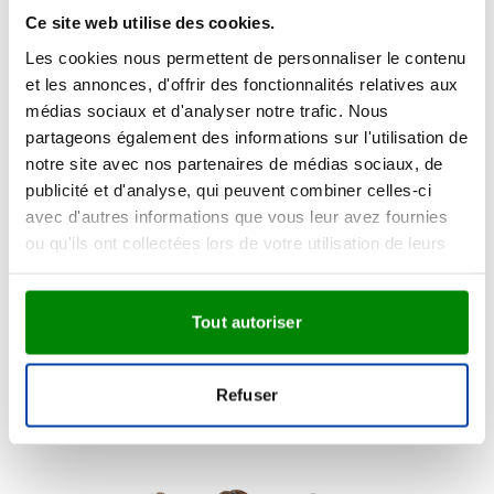
Ce site web utilise des cookies.
Les cookies nous permettent de personnaliser le contenu
et les annonces, d'offrir des fonctionnalités relatives aux
médias sociaux et d'analyser notre trafic. Nous
partageons également des informations sur l'utilisation de
notre site avec nos partenaires de médias sociaux, de
publicité et d'analyse, qui peuvent combiner celles-ci
avec d'autres informations que vous leur avez fournies
ou qu'ils ont collectées lors de votre utilisation de leurs
services.
Tout autoriser
Refuser