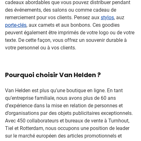
cadeaux abordables que vous pouvez distribuer pendant
des événements, des salons ou comme cadeau de
remerciement pour vos clients. Pensez aux
stylos
, auz
porte-clés
, aux carnets et aux bonbons. Ces goodies
peuvent également être imprimés de votre logo ou de votre
texte. De cette façon, vous offrez un souvenir durable à
votre personnel ou à vos clients.
Pourquoi choisir Van Helden ?
Van Helden est plus qu’une boutique en ligne. En tant
qu’entreprise familiale, nous avons plus de 60 ans
d’expérience dans la mise en relation de personnes et
d’organisations par des objets publicitaires exceptionnels.
Avec 450 collaborateurs et bureaux de vente à Turnhout,
Tiel et Rotterdam, nous occupons une position de leader
sur le marché européen des articles promotionnels et