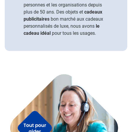
personnes et les organisations depuis
plus de 50 ans. Des objets et
cadeaux
publicitaires
bon marché aux cadeaux
personnalisés de luxe, nous avons
le
cadeau idéal
pour tous les usages.