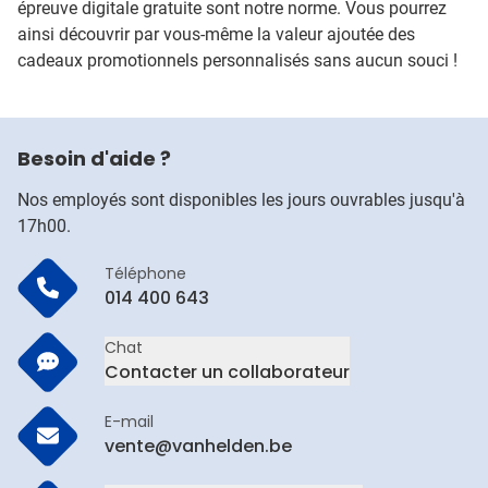
épreuve digitale gratuite sont notre norme. Vous pourrez
ainsi découvrir par vous-même la valeur ajoutée des
cadeaux promotionnels personnalisés sans aucun souci !
Besoin d'aide ?
Nos employés sont disponibles les jours ouvrables jusqu'à
17h00.
Téléphone
014 400 643
Chat
Contacter un collaborateur
E-mail
vente@vanhelden.be