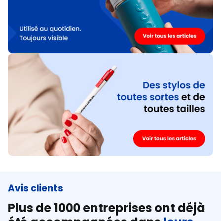
Avis clients
Plus de 1000 entreprises ont déjà