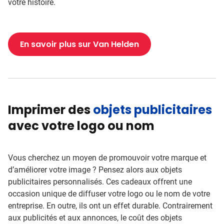
votre histoire.
En savoir plus sur Van Helden
Imprimer des
objets publicitaires
avec votre logo ou nom
Vous cherchez un moyen de promouvoir votre marque et
d’améliorer votre image ? Pensez alors aux objets
publicitaires personnalisés. Ces cadeaux offrent une
occasion unique de diffuser votre logo ou le nom de votre
entreprise. En outre, ils ont un effet durable. Contrairement
aux publicités et aux annonces, le coût des objets