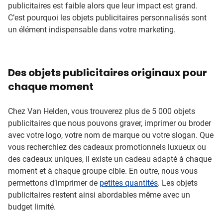
publicitaires est faible alors que leur impact est grand.
C’est pourquoi les objets publicitaires personnalisés sont
un élément indispensable dans votre marketing.
Des objets publicitaires originaux pour
chaque moment
Chez Van Helden, vous trouverez plus de 5 000 objets
publicitaires que nous pouvons graver, imprimer ou broder
avec votre logo, votre nom de marque ou votre slogan. Que
vous recherchiez des cadeaux promotionnels luxueux ou
des cadeaux uniques, il existe un cadeau adapté à chaque
moment et à chaque groupe cible. En outre, nous vous
permettons d’imprimer de
petites quantités
. Les objets
publicitaires restent ainsi abordables même avec un
budget limité.