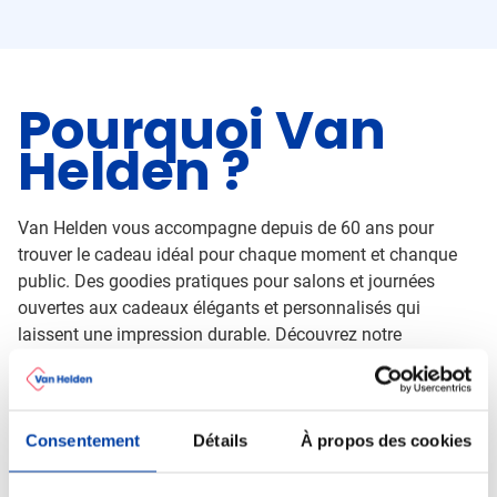
Pourquoi Van
Helden ?
Van Helden vous accompagne depuis de 60 ans pour
trouver le cadeau idéal pour chaque moment et chanque
public. Des goodies pratiques pour salons et journées
ouvertes aux cadeaux élégants et personnalisés qui
laissent une impression durable. Découvrez notre
assortiment et faites personnalider votre cadeau
d'affaires avec votre logo, slogan ou message.
Consentement
Détails
À propos des cookies