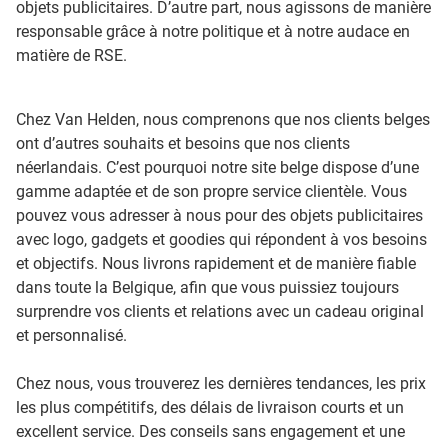
objets publicitaires. D’autre part, nous agissons de manière
responsable grâce à notre politique et à notre audace en
matière de RSE.
Chez Van Helden, nous comprenons que nos clients belges
ont d’autres souhaits et besoins que nos clients
néerlandais. C’est pourquoi notre site belge dispose d’une
gamme adaptée et de son propre service clientèle. Vous
pouvez vous adresser à nous pour des objets publicitaires
avec logo, gadgets et goodies qui répondent à vos besoins
et objectifs. Nous livrons rapidement et de manière fiable
dans toute la Belgique, afin que vous puissiez toujours
surprendre vos clients et relations avec un cadeau original
et personnalisé.
Chez nous, vous trouverez les dernières tendances, les prix
les plus compétitifs, des délais de livraison courts et un
excellent service. Des conseils sans engagement et une