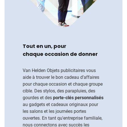
Tout en un, pour
chaque occasion de donner
Van Helden Objets publicitaires vous
aide à trouver le bon cadeau d’affaires
pour chaque occasion et chaque groupe
cible. Des stylos, des parapluies, des
gourdes et des
porte-clés personnalisés
au gadgets et cadeaux originaux pour
les salons et les journées portes
ouvertes. En tant qu'entreprise familiale,
nous connectons avec succès les