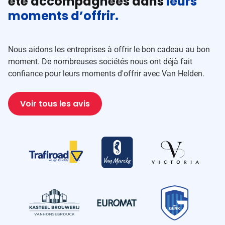
été accompagnées dans
leurs
moments d’offrir.
Nous aidons les entreprises à offrir le bon cadeau au bon
moment. De nombreuses sociétés nous ont déjà fait
confiance pour leurs moments d'offrir avec Van Helden.
Voir tous les avis