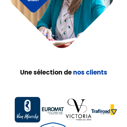
Une sélection de
nos clients