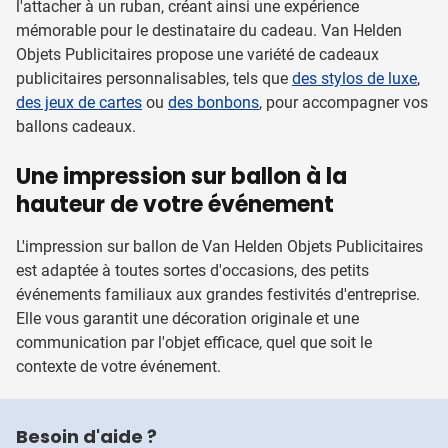
l'attacher à un ruban, créant ainsi une expérience
mémorable pour le destinataire du cadeau. Van Helden
Objets Publicitaires propose une variété de cadeaux
publicitaires personnalisables, tels que
des stylos de luxe
,
des jeux de cartes
ou
des bonbons
, pour accompagner vos
ballons cadeaux.
Une impression sur ballon à la
hauteur de votre événement
L'impression sur ballon de Van Helden Objets Publicitaires
est adaptée à toutes sortes d'occasions, des petits
événements familiaux aux grandes festivités d'entreprise.
Elle vous garantit une décoration originale et une
communication par l'objet efficace, quel que soit le
contexte de votre événement.
Besoin d'aide ?