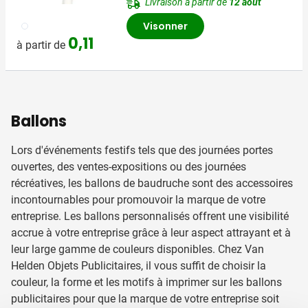
Livraison à partir de
12 août
002
Visonner
0,11
à partir de
Ballons
Lors d'événements festifs tels que des journées portes
ouvertes, des ventes-expositions ou des journées
récréatives, les ballons de baudruche sont des accessoires
incontournables pour promouvoir la marque de votre
entreprise. Les ballons personnalisés offrent une visibilité
accrue à votre entreprise grâce à leur aspect attrayant et à
leur large gamme de couleurs disponibles. Chez Van
Helden Objets Publicitaires, il vous suffit de choisir la
couleur, la forme et les motifs à imprimer sur les ballons
publicitaires pour que la marque de votre entreprise soit