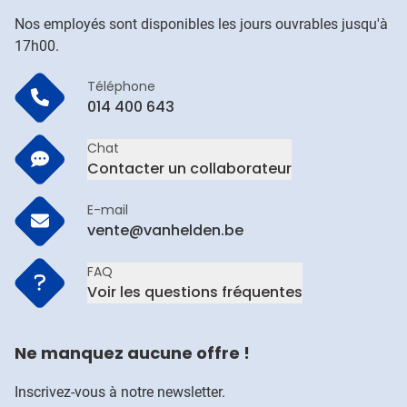
Nos employés sont disponibles les jours ouvrables jusqu'à
17h00.
Téléphone
014 400 643
Chat
Contacter un collaborateur
E-mail
vente@vanhelden.be
FAQ
Voir les questions fréquentes
Ne manquez aucune offre !
Inscrivez-vous à notre newsletter.