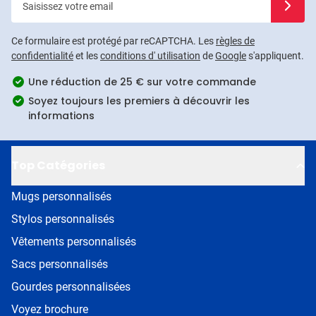
Ce formulaire est protégé par reCAPTCHA. Les
règles de
confidentialité
et les
conditions d' utilisation
de
Google
s'appliquent.
Une réduction de 25 € sur votre commande
Soyez toujours les premiers à découvrir les
informations
Top Catégories
Mugs personnalisés
Stylos personnalisés
Vêtements personnalisés
Sacs personnalisés
Gourdes personnalisées
Voyez brochure