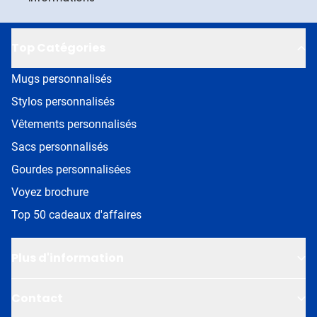
Top Catégories
Mugs personnalisés
Stylos personnalisés
Vêtements personnalisés
Sacs personnalisés
Gourdes personnalisées
Voyez brochure
Top 50 cadeaux d'affaires
Plus d'information
Contact