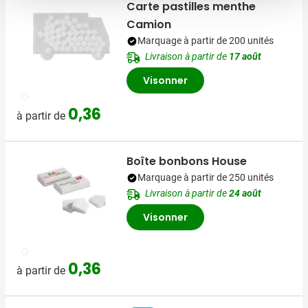
Carte pastilles menthe
Camion
Marquage à partir de 200 unités
Livraison à partir de
17 août
Visonner
002
0,36
à partir de
Boîte bonbons House
Marquage à partir de 250 unités
Livraison à partir de
24 août
Visonner
002
0,36
à partir de