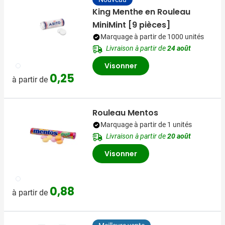
King Menthe en Rouleau
MiniMint [9 pièces]
Marquage à partir de 1000 unités
Livraison à partir de
24 août
002
Visonner
0,25
à partir de
Rouleau Mentos
Marquage à partir de 1 unités
Livraison à partir de
20 août
Visonner
009
0,88
à partir de