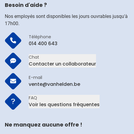
Besoin d'aide ?
Nos employés sont disponibles les jours ouvrables jusqu'à
17h00.
Téléphone
014 400 643
Chat
Contacter un collaborateur
E-mail
vente@vanhelden.be
FAQ
Voir les questions fréquentes
Ne manquez aucune offre !