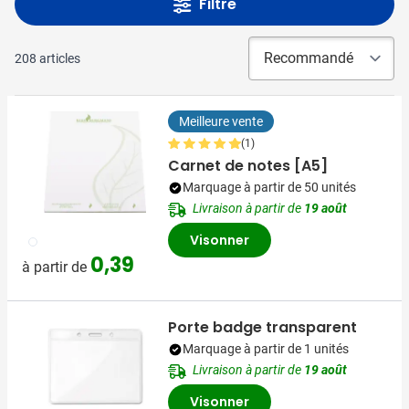
Filtre
208
articles
Meilleure vente
(1)
Carnet de notes [A5]
Marquage à partir de 50 unités
Livraison à partir de
19 août
Visonner
002
0,39
à partir de
Porte badge transparent
Marquage à partir de 1 unités
Livraison à partir de
19 août
Visonner