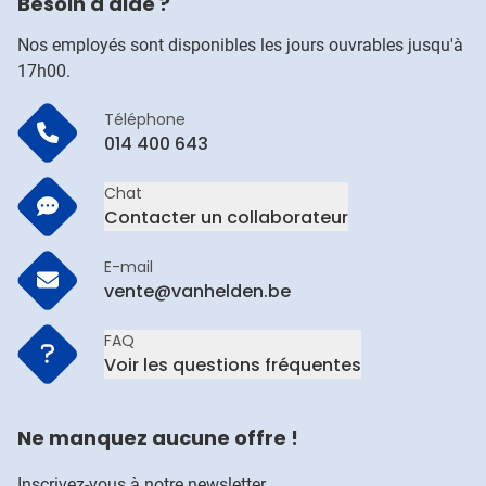
Besoin d'aide ?
Nos employés sont disponibles les jours ouvrables jusqu'à
17h00.
Téléphone
014 400 643
Chat
Contacter un collaborateur
E-mail
vente@vanhelden.be
FAQ
Voir les questions fréquentes
Ne manquez aucune offre !
Inscrivez-vous à notre newsletter.