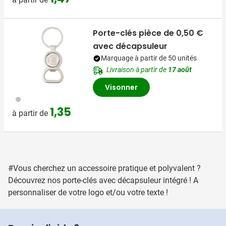
Porte-clés pièce de 0,50 €
avec décapsuleur
Marquage à partir de 50 unités
Livraison à partir de
17 août
Visonner
032
1,35
à partir de
#Vous cherchez un accessoire pratique et polyvalent ?
Découvrez nos porte-clés avec décapsuleur intégré ! A
personnaliser de votre logo et/ou votre texte !