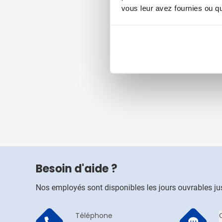
vous leur avez fournies ou qu'
Besoin d'aide ?
Nos employés sont disponibles les jours ouvrables j
Téléphone