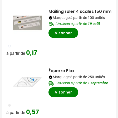
Mailing ruler 4 scales 150 mm
Marquage à partir de 100 unités
Livraison à partir de
19 août
Visonner
002
0,17
à partir de
Équerre Flex
Marquage à partir de 250 unités
Livraison à partir de
1 septembre
Visonner
021
0,57
à partir de