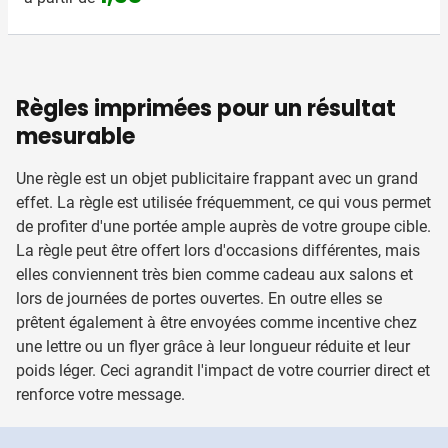
Règles imprimées pour un résultat
mesurable
Une règle est un objet publicitaire frappant avec un grand
effet. La règle est utilisée fréquemment, ce qui vous permet
de profiter d'une portée ample auprès de votre groupe cible.
La règle peut être offert lors d'occasions différentes, mais
elles conviennent très bien comme cadeau aux salons et
lors de journées de portes ouvertes. En outre elles se
prêtent également à être envoyées comme incentive chez
une lettre ou un flyer grâce à leur longueur réduite et leur
poids léger. Ceci agrandit l'impact de votre courrier direct et
renforce votre message.