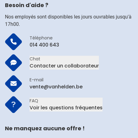
Besoin d'aide ?
Nos employés sont disponibles les jours ouvrables jusqu'à
17h00.
Téléphone
014 400 643
Chat
Contacter un collaborateur
E-mail
vente@vanhelden.be
FAQ
Voir les questions fréquentes
Ne manquez aucune offre !