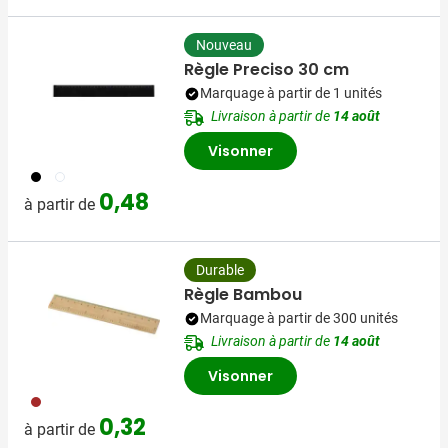
Nouveau
Règle Preciso 30 cm
Marquage à partir de 1 unités
Livraison à partir de
14 août
Visonner
001
002
0,48
à partir de
Durable
Règle Bambou
Marquage à partir de 300 unités
Livraison à partir de
14 août
Visonner
011
0,32
à partir de