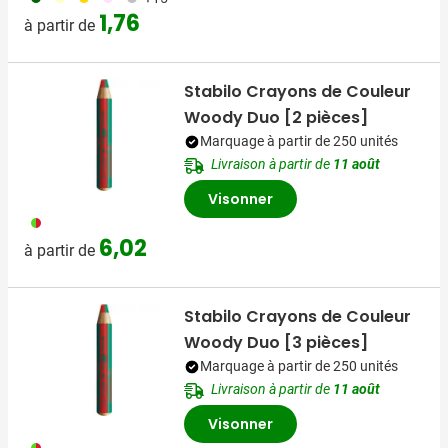
1,76
à partir de
Stabilo Crayons de Couleur
Woody Duo [2 pièces]
Marquage à partir de 250 unités
Livraison à partir de
11 août
Visonner
009
6,02
à partir de
Stabilo Crayons de Couleur
Woody Duo [3 pièces]
Marquage à partir de 250 unités
Livraison à partir de
11 août
Visonner
009