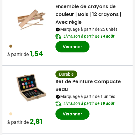
Ensemble de crayons de
couleur | Bois | 12 crayons |
Avec règle
Marquage à partir de 25 unités
Livraison à partir de
14 août
945
Visonner
1,54
à partir de
Durable
Set de Peinture Compacte
Beau
Marquage à partir de 1 unités
Livraison à partir de
19 août
945
Visonner
2,81
à partir de