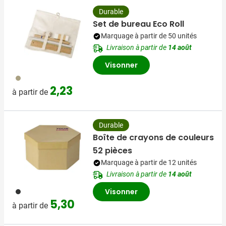
Durable
Set de bureau Eco Roll
Marquage à partir de 50 unités
Livraison à partir de
14 août
Visonner
013
2,23
à partir de
Durable
Boîte de crayons de couleurs
52 pièces
Marquage à partir de 12 unités
Livraison à partir de
14 août
011
Visonner
5,30
à partir de