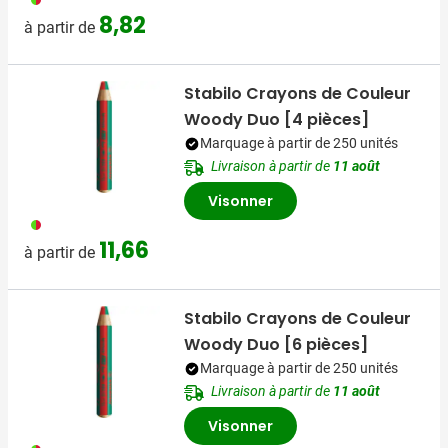
8,82
à partir de
Stabilo Crayons de Couleur
Woody Duo [4 pièces]
Marquage à partir de 250 unités
Livraison à partir de
11 août
Visonner
009
11,66
à partir de
Stabilo Crayons de Couleur
Woody Duo [6 pièces]
Marquage à partir de 250 unités
Livraison à partir de
11 août
Visonner
009