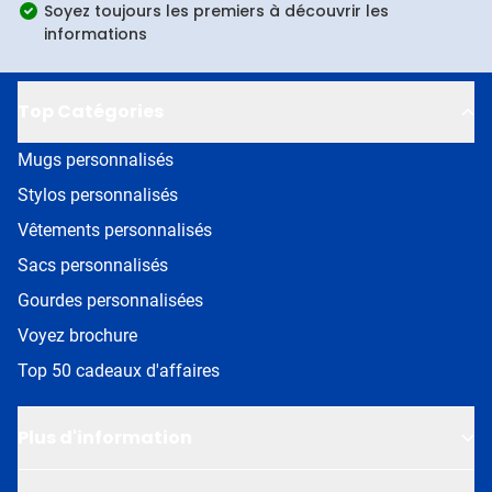
Soyez toujours les premiers à découvrir les
informations
Top Catégories
Mugs personnalisés
Stylos personnalisés
Vêtements personnalisés
Sacs personnalisés
Gourdes personnalisées
Voyez brochure
Top 50 cadeaux d'affaires
Plus d'information