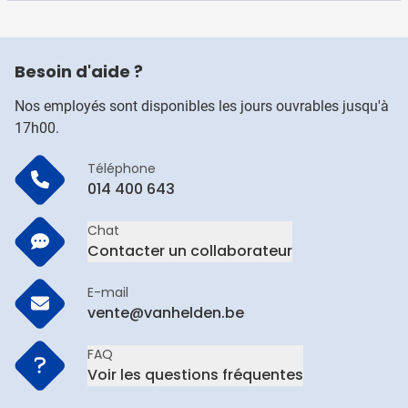
Besoin d'aide ?
Nos employés sont disponibles les jours ouvrables jusqu'à
17h00.
Téléphone
014 400 643
Chat
Contacter un collaborateur
E-mail
vente@vanhelden.be
FAQ
Voir les questions fréquentes