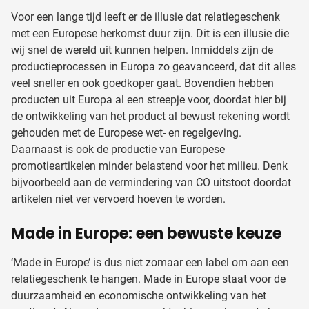
Voor een lange tijd leeft er de illusie dat relatiegeschenk
met een Europese herkomst duur zijn. Dit is een illusie die
wij snel de wereld uit kunnen helpen. Inmiddels zijn de
productieprocessen in Europa zo geavanceerd, dat dit alles
veel sneller en ook goedkoper gaat. Bovendien hebben
producten uit Europa al een streepje voor, doordat hier bij
de ontwikkeling van het product al bewust rekening wordt
gehouden met de Europese wet- en regelgeving.
Daarnaast is ook de productie van Europese
promotieartikelen minder belastend voor het milieu. Denk
bijvoorbeeld aan de vermindering van CO uitstoot doordat
artikelen niet ver vervoerd hoeven te worden.
Made in Europe: een bewuste keuze
‘Made in Europe’ is dus niet zomaar een label om aan een
relatiegeschenk te hangen. Made in Europe staat voor de
duurzaamheid en economische ontwikkeling van het