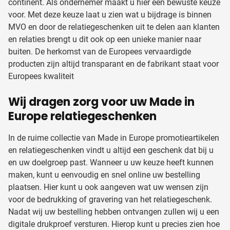
continent. Als ondernemer maakt u hier een bewuste keuze
voor. Met deze keuze laat u zien wat u bijdrage is binnen
MVO en door de relatiegeschenken uit te delen aan klanten
en relaties brengt u dit ook op een unieke manier naar
buiten. De herkomst van de Europees vervaardigde
producten zijn altijd transparant en de fabrikant staat voor
Europees kwaliteit
Wij dragen zorg voor uw Made in
Europe relatiegeschenken
In de ruime collectie van Made in Europe promotieartikelen
en relatiegeschenken vindt u altijd een geschenk dat bij u
en uw doelgroep past. Wanneer u uw keuze heeft kunnen
maken, kunt u eenvoudig en snel online uw bestelling
plaatsen. Hier kunt u ook aangeven wat uw wensen zijn
voor de bedrukking of gravering van het relatiegeschenk.
Nadat wij uw bestelling hebben ontvangen zullen wij u een
digitale drukproef versturen. Hierop kunt u precies zien hoe