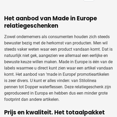
Het aanbod van Made in Europe
relatiegeschenken
Zowel ondernemers als consumenten houden zich steeds
bewuster bezig met de herkomst van producten. Men wil
steeds vaker weten waar een product vandaan komt. Dat is
natuurlijk niet gek, aangezien we allemaal een eerlijke en
bewuste keuze willen maken. Made in Europe is één van de
labels waarmee u direct kunt zien waar een artikel vandaan
komt. Het aanbod van ‘made in Europe’ promotieartikelen
is zeer divers. U kunt er alles vinden: van Stilolinea
pennen tot Dopper waterflessen. Deze relatiegeschenk zijn
geproduceerd in Europa en hebben dus een minder grote
footprint dan andere artikelen.
Prijs en kwaliteit. Het totaalpakket