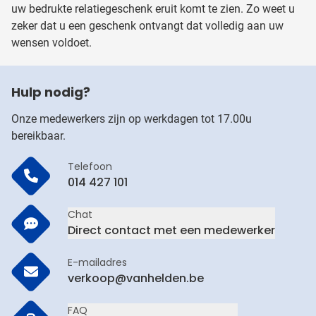
uw bedrukte relatiegeschenk eruit komt te zien. Zo weet u
zeker dat u een geschenk ontvangt dat volledig aan uw
wensen voldoet.
Hulp nodig?
Onze medewerkers zijn op werkdagen tot 17.00u
bereikbaar.
Telefoon
014 427 101
Chat
Direct contact met een medewerker
E-mailadres
verkoop@vanhelden.be
FAQ