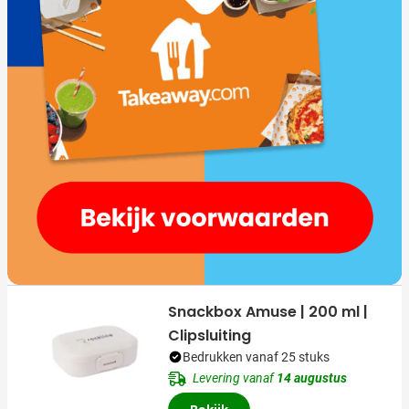
Snackbox Amuse | 200 ml |
Clipsluiting
Bedrukken vanaf 25 stuks
Levering vanaf
14 augustus