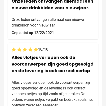
Onze leden ontvangen allemaal een
nieuwe drinkbidon voor nieuwjaar.
Onze leden ontvangen allemaal een nieuwe
drinkbidon voor nieuwjaar.
Geplaatst op 12/22/2021
10
/
10
Alles vlotjes verlopen ook de
voorontwerpen zijn goed opgevolgd
en de levering is ook correct verlop
Alles vlotjes verlopen ook de voorontwerpen zijn
goed opgevolgd en de levering is ook correct
verlopen netjes op tijd zoals afgesproken.De
bidons waren netjes verpakt en bedrukt zoals het
ontwerp.zeker een aanrader.