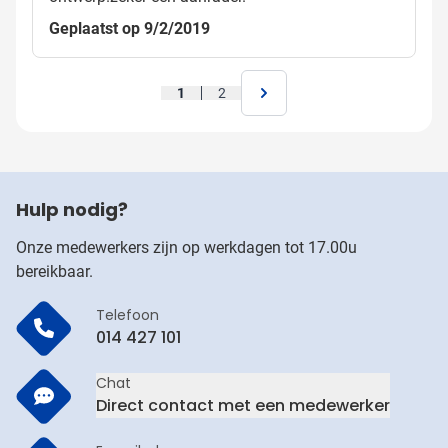
Geplaatst op 9/2/2019
1
2
Hulp nodig?
Onze medewerkers zijn op werkdagen tot 17.00u
bereikbaar.
Telefoon
014 427 101
Chat
Direct contact met een medewerker