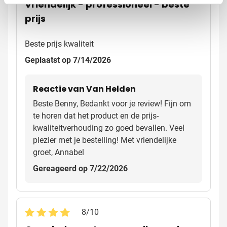
Vriendelijk - professioneel - beste
prijs
Beste prijs kwaliteit
Geplaatst op 7/14/2026
Reactie van Van Helden
Beste Benny, Bedankt voor je review! Fijn om
te horen dat het product en de prijs-
kwaliteitverhouding zo goed bevallen. Veel
plezier met je bestelling! Met vriendelijke
groet, Annabel
Gereageerd op 7/22/2026
8
/
10