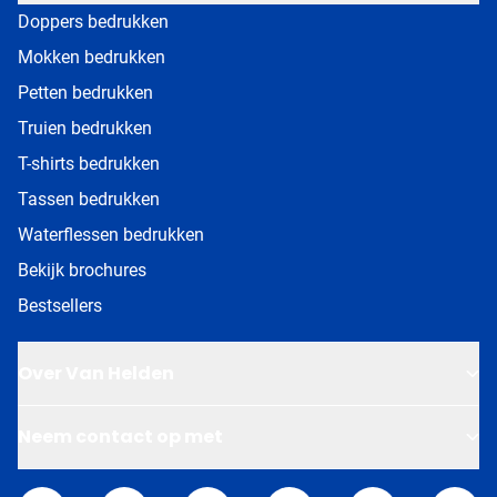
Doppers bedrukken
Mokken bedrukken
Petten bedrukken
Truien bedrukken
T-shirts bedrukken
Tassen bedrukken
Waterflessen bedrukken
Bekijk brochures
Bestsellers
Over Van Helden
Neem contact op met