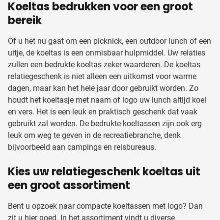
Koeltas bedrukken voor een groot
bereik
Of u het nu gaat om een picknick, een outdoor lunch of een
uitje, de koeltas is een onmisbaar hulpmiddel. Uw relaties
zullen een bedrukte koeltas zeker waarderen. De koeltas
relatiegeschenk is niet alleen een uitkomst voor warme
dagen, maar kan het hele jaar door gebruikt worden. Zo
houdt het koeltasje met naam of logo uw lunch altijd koel
en vers. Het is een leuk en praktisch geschenk dat vaak
gebruikt zal worden. De bedrukte koeltassen zijn ook erg
leuk om weg te geven in de recreatiebranche, denk
bijvoorbeeld aan campings en reisbureaus.
Kies uw relatiegeschenk koeltas uit
een groot assortiment
Bent u opzoek naar compacte koeltassen met logo? Dan
zit u hier goed. In het assortiment vindt u diverse