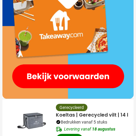
Gerecycleerd
Koeltas | Gerecycled vilt | 14 l
Bedrukken vanaf 5 stuks
Levering vanaf
18 augustus