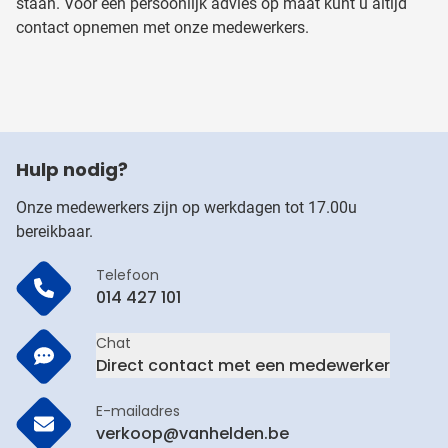
staan. Voor een persoonlijk advies op maat kunt u altijd
contact opnemen met onze medewerkers.
Hulp nodig?
Onze medewerkers zijn op werkdagen tot 17.00u
bereikbaar.
Telefoon
014 427 101
Chat
Direct contact met een medewerker
E-mailadres
verkoop@vanhelden.be