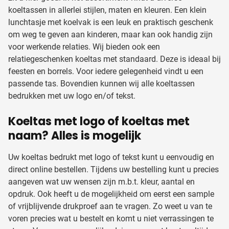
koeltassen in allerlei stijlen, maten en kleuren. Een klein
lunchtasje met koelvak is een leuk en praktisch geschenk
om weg te geven aan kinderen, maar kan ook handig zijn
voor werkende relaties. Wij bieden ook een
relatiegeschenken koeltas met standaard. Deze is ideaal bij
feesten en borrels. Voor iedere gelegenheid vindt u een
passende tas. Bovendien kunnen wij alle koeltassen
bedrukken met uw logo en/of tekst.
Koeltas met logo of koeltas met
naam? Alles is mogelijk
Uw koeltas bedrukt met logo of tekst kunt u eenvoudig en
direct online bestellen. Tijdens uw bestelling kunt u precies
aangeven wat uw wensen zijn m.b.t. kleur, aantal en
opdruk. Ook heeft u de mogelijkheid om eerst een sample
of vrijblijvende drukproef aan te vragen. Zo weet u van te
voren precies wat u bestelt en komt u niet verrassingen te