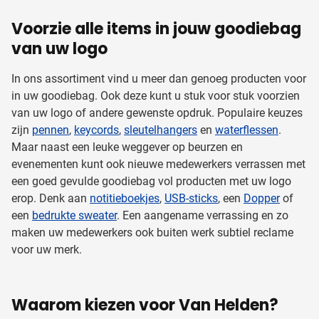
Voorzie alle items in jouw goodiebag
van uw logo
In ons assortiment vind u meer dan genoeg producten voor
in uw goodiebag. Ook deze kunt u stuk voor stuk voorzien
van uw logo of andere gewenste opdruk. Populaire keuzes
zijn
pennen
,
keycords
,
sleutelhangers
en
waterflessen
.
Maar naast een leuke weggever op beurzen en
evenementen kunt ook nieuwe medewerkers verrassen met
een goed gevulde goodiebag vol producten met uw logo
erop. Denk aan
notitieboekjes
,
USB-sticks
, een
Dopper
of
een
bedrukte sweater
. Een aangename verrassing en zo
maken uw medewerkers ook buiten werk subtiel reclame
voor uw merk.
Waarom kiezen voor Van Helden?