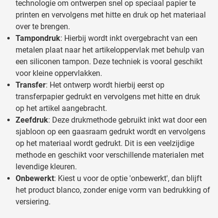
technologie om ontwerpen snel op speciaal papier te
printen en vervolgens met hitte en druk op het materiaal
over te brengen.
Tampondruk
: Hierbij wordt inkt overgebracht van een
metalen plaat naar het artikeloppervlak met behulp van
een siliconen tampon. Deze techniek is vooral geschikt
voor kleine oppervlakken.
Transfer
: Het ontwerp wordt hierbij eerst op
transferpapier gedrukt en vervolgens met hitte en druk
op het artikel aangebracht.
Zeefdruk
: Deze drukmethode gebruikt inkt wat door een
sjabloon op een gaasraam gedrukt wordt en vervolgens
op het materiaal wordt gedrukt. Dit is een veelzijdige
methode en geschikt voor verschillende materialen met
levendige kleuren.
Onbewerkt
: Kiest u voor de optie 'onbewerkt', dan blijft
het product blanco, zonder enige vorm van bedrukking of
versiering.