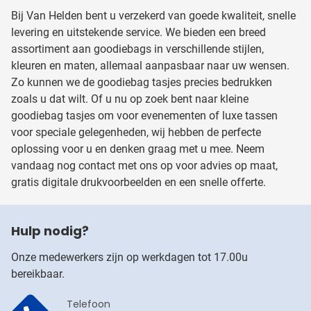
Bij Van Helden bent u verzekerd van goede kwaliteit, snelle
levering en uitstekende service. We bieden een breed
assortiment aan goodiebags in verschillende stijlen,
kleuren en maten, allemaal aanpasbaar naar uw wensen.
Zo kunnen we de goodiebag tasjes precies bedrukken
zoals u dat wilt. Of u nu op zoek bent naar kleine
goodiebag tasjes om voor evenementen of luxe tassen
voor speciale gelegenheden, wij hebben de perfecte
oplossing voor u en denken graag met u mee. Neem
vandaag nog contact met ons op voor advies op maat,
gratis digitale drukvoorbeelden en een snelle offerte.
Hulp nodig?
Onze medewerkers zijn op werkdagen tot 17.00u
bereikbaar.
Telefoon