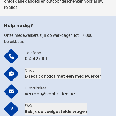
ontdek alle gadgets en outdoor geschenken voor al uw
relaties.
Hulp nodig?
Onze medewerkers zijn op werkdagen tot 17.00u
bereikbaar.
Telefoon
014 427 101
Chat
Direct contact met een medewerker
E-mailadres
verkoop@vanhelden.be
FAQ
Bekijk de veelgestelde vragen