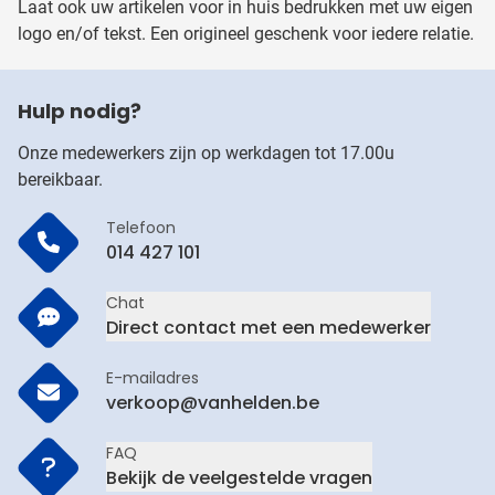
Laat ook uw artikelen voor in huis bedrukken met uw eigen
logo en/of tekst. Een origineel geschenk voor iedere relatie.
Hulp nodig?
Onze medewerkers zijn op werkdagen tot 17.00u
bereikbaar.
Telefoon
014 427 101
Chat
Direct contact met een medewerker
E-mailadres
verkoop@vanhelden.be
FAQ
Bekijk de veelgestelde vragen