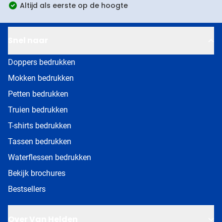
Altijd als eerste op de hoogte
Snel naar
Doppers bedrukken
Mokken bedrukken
Petten bedrukken
Truien bedrukken
T-shirts bedrukken
Tassen bedrukken
Waterflessen bedrukken
Bekijk brochures
Bestsellers
Over Van Helden