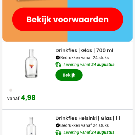
Drinkfles | Glas | 700 ml
Bedrukken vanaf 24 stuks
Levering vanaf
24 augustus
Bekijk
970
4,98
vanaf
Drinkfles Helsinki | Glas | 1 l
Bedrukken vanaf 24 stuks
Levering vanaf
24 augustus