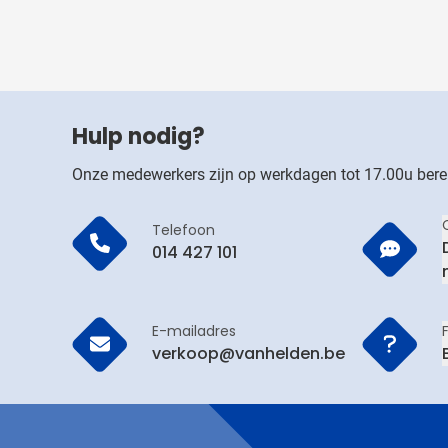
Hulp nodig?
Onze medewerkers zijn op werkdagen tot 17.00u bere
Telefoon
014 427 101
E-mailadres
verkoop@vanhelden.be