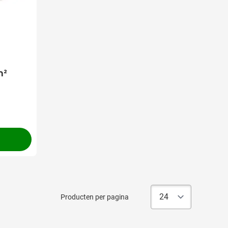
m²
Producten per pagina