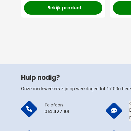
Bekijk product
Hulp nodig?
Onze medewerkers zijn op werkdagen tot 17.00u bere
Telefoon
014 427 101