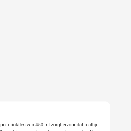
r drinkfles van 450 ml zorgt ervoor dat u altijd