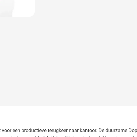
 voor een productieve terugkeer naar kantoor. De duurzame Doppe