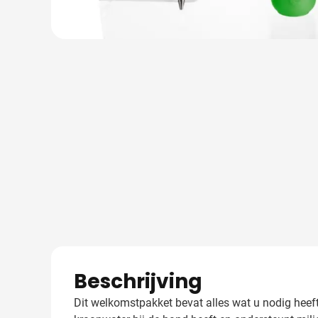
Beschrijving
Dit welkomstpakket bevat alles wat u nodig heeft