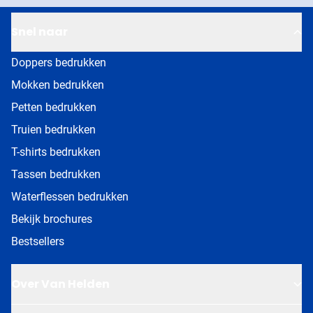
Snel naar
Doppers bedrukken
Mokken bedrukken
Petten bedrukken
Truien bedrukken
T-shirts bedrukken
Tassen bedrukken
Waterflessen bedrukken
Bekijk brochures
Bestsellers
Over Van Helden