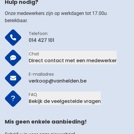
Hulp nodig?
Onze medewerkers zijn op werkdagen tot 17.00u
bereikbaar.
Telefoon
014 427 101
Chat
Direct contact met een medewerker
E-mailadres
verkoop@vanhelden.be
FAQ
Bekijk de veelgestelde vragen
Mis geen enkele aanbieding!