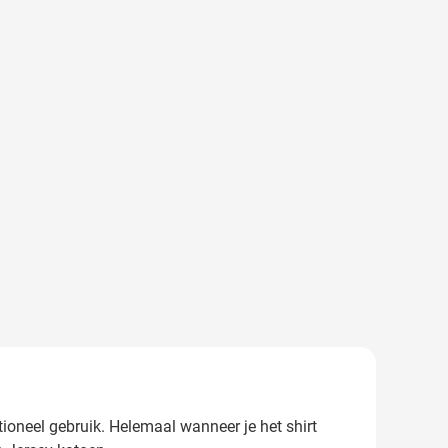
motioneel gebruik. Helemaal wanneer je het shirt