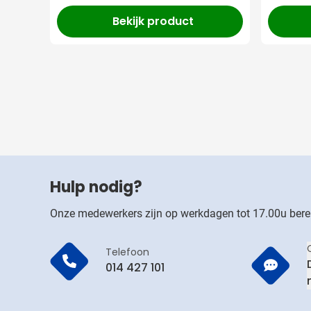
Bekijk product
Hulp nodig?
Onze medewerkers zijn op werkdagen tot 17.00u bere
Telefoon
014 427 101