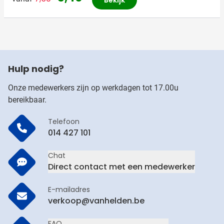
Hulp nodig?
Onze medewerkers zijn op werkdagen tot 17.00u
bereikbaar.
Telefoon
014 427 101
Chat
Direct contact met een medewerker
E-mailadres
verkoop@vanhelden.be
FAQ