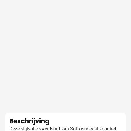
Beschrijving
Deze stijlvolle sweatshirt van Sol's is ideaal voor het