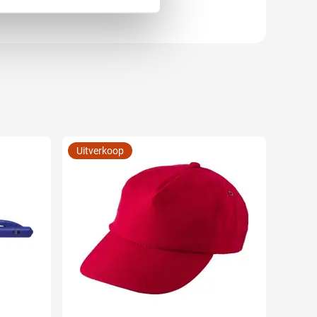
Uitverkoop