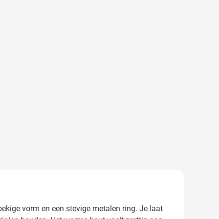
ekige vorm en een stevige metalen ring. Je laat