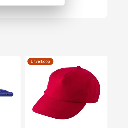
Uitverkoop