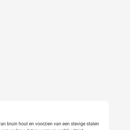
van bruin hout en voorzien van een stevige stalen