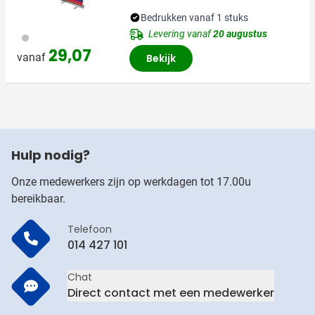
Bedrukken vanaf 1 stuks
Levering vanaf
20 augustus
032
29,07
vanaf
Bekijk
Hulp nodig?
Onze medewerkers zijn op werkdagen tot 17.00u
bereikbaar.
Telefoon
014 427 101
Chat
Direct contact met een medewerker