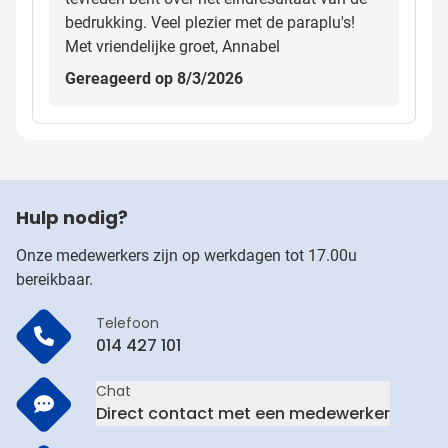
bedrukking. Veel plezier met de paraplu's!
Met vriendelijke groet, Annabel
Gereageerd op 8/3/2026
Hulp nodig?
Onze medewerkers zijn op werkdagen tot 17.00u
bereikbaar.
Telefoon
014 427 101
Chat
Direct contact met een medewerker