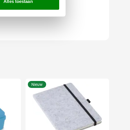
Alles toestaan
Nieuw