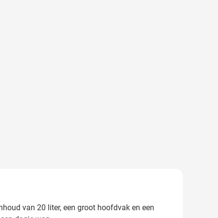
nhoud van 20 liter, een groot hoofdvak en een