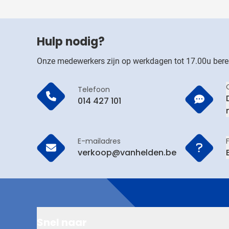
Hulp nodig?
Onze medewerkers zijn op werkdagen tot 17.00u bere
Telefoon
014 427 101
E-mailadres
verkoop@vanhelden.be
Snel naar