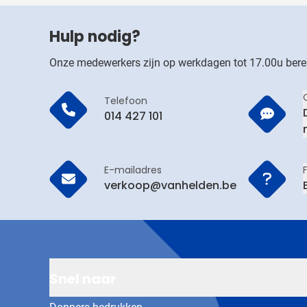
Hulp nodig?
Onze medewerkers zijn op werkdagen tot 17.00u bere
Telefoon
014 427 101
E-mailadres
verkoop@vanhelden.be
Snel naar