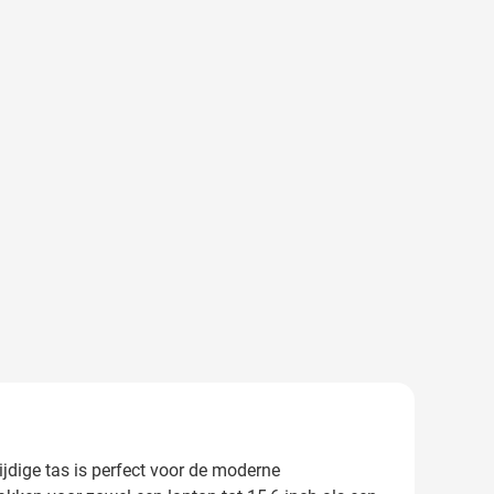
ijdige tas is perfect voor de moderne