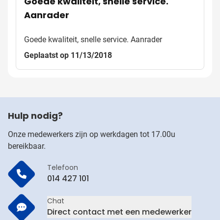
Goede kwaliteit, snelle service.
Aanrader
Goede kwaliteit, snelle service. Aanrader
Geplaatst op 11/13/2018
Hulp nodig?
Onze medewerkers zijn op werkdagen tot 17.00u
bereikbaar.
Telefoon
014 427 101
Chat
Direct contact met een medewerker