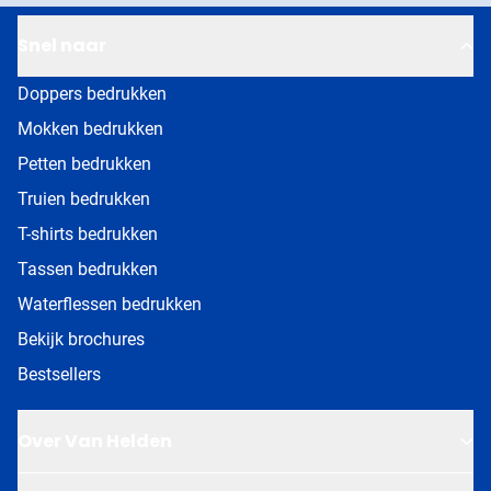
Snel naar
Doppers bedrukken
Mokken bedrukken
Petten bedrukken
Truien bedrukken
T-shirts bedrukken
Tassen bedrukken
Waterflessen bedrukken
Bekijk brochures
Bestsellers
Over Van Helden