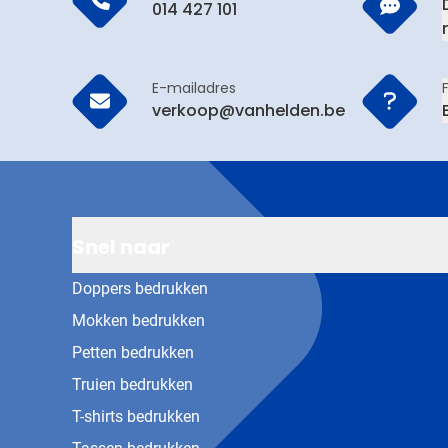
014 427 101
E-mailadres
verkoop@vanhelden.be
Snel naar
Doppers bedrukken
Mokken bedrukken
Petten bedrukken
Truien bedrukken
T-shirts bedrukken