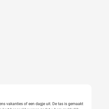
dens vakanties of een dagje uit. De tas is gemaakt