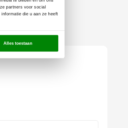
ze partners voor social
nformatie die u aan ze heeft
Alles toestaan