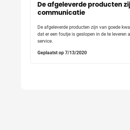
De afgeleverde producten zi
communicatie
De afgeleverde producten zijn van goede kwal
dat er een foutje is geslopen in de te leveren
service.
Geplaatst op 7/13/2020