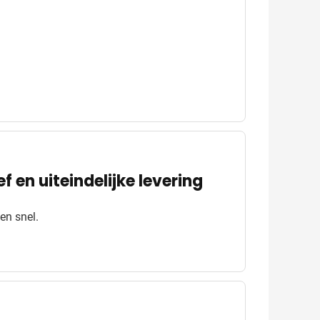
f en uiteindelijke levering
 en snel.