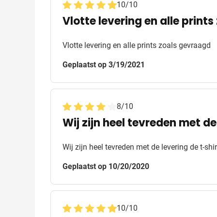
10
/
10
Vlotte levering en alle print
Vlotte levering en alle prints zoals gevraagd
Geplaatst op 3/19/2021
8
/
10
Wij zijn heel tevreden met de 
Wij zijn heel tevreden met de levering de t-shi
Geplaatst op 10/20/2020
10
/
10