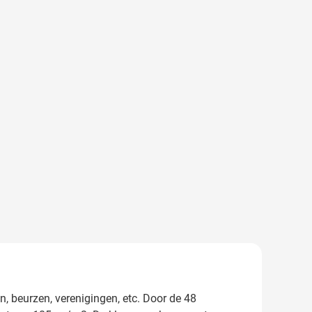
n, beurzen, verenigingen, etc. Door de 48