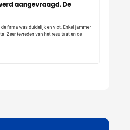
s werd aangevraagd. De
de firma was duidelijk en vlot. Enkel jammer
ota. Zeer tevreden van het resultaat en de