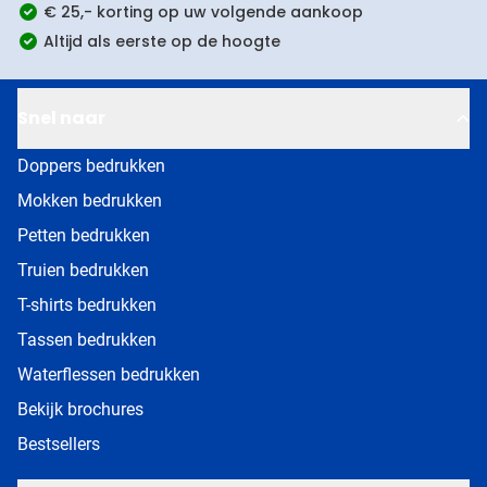
€ 25,- korting op uw volgende aankoop
Altijd als eerste op de hoogte
Snel naar
Doppers bedrukken
Mokken bedrukken
Petten bedrukken
Truien bedrukken
T-shirts bedrukken
Tassen bedrukken
Waterflessen bedrukken
Bekijk brochures
Bestsellers