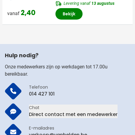
Levering vanaf
13 augustus
2,40
vanaf
Bekijk
Hulp nodig?
Onze medewerkers zijn op werkdagen tot 17.00u
bereikbaar.
Telefoon
014 427 101
Chat
Direct contact met een medewerker
E-mailadres
verkoop@vanhelden.be