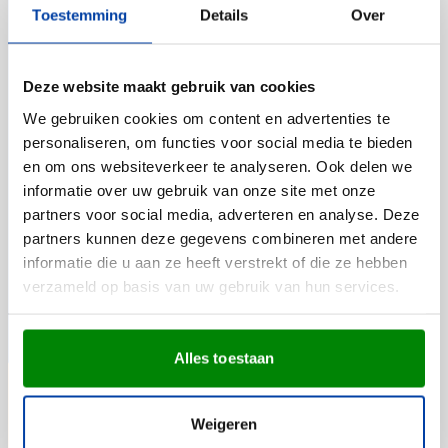
Toestemming
Details
Over
Deze website maakt gebruik van cookies
We gebruiken cookies om content en advertenties te
personaliseren, om functies voor social media te bieden
en om ons websiteverkeer te analyseren. Ook delen we
informatie over uw gebruik van onze site met onze
partners voor social media, adverteren en analyse. Deze
partners kunnen deze gegevens combineren met andere
informatie die u aan ze heeft verstrekt of die ze hebben
verzameld op basis van uw gebruik van hun services.
Alles toestaan
Weigeren