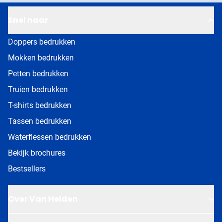
Snel naar
Doppers bedrukken
Mokken bedrukken
Petten bedrukken
Truien bedrukken
T-shirts bedrukken
Tassen bedrukken
Waterflessen bedrukken
Bekijk brochures
Bestsellers
Over Van Helden