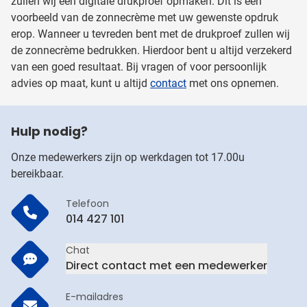
zullen wij een digitale drukproef opmaken. Dit is een
voorbeeld van de zonnecrème met uw gewenste opdruk
erop. Wanneer u tevreden bent met de drukproef zullen wij
de zonnecrème bedrukken. Hierdoor bent u altijd verzekerd
van een goed resultaat. Bij vragen of voor persoonlijk
advies op maat, kunt u altijd
contact
met ons opnemen.
Hulp nodig?
Onze medewerkers zijn op werkdagen tot 17.00u
bereikbaar.
Telefoon
014 427 101
Chat
Direct contact met een medewerker
E-mailadres