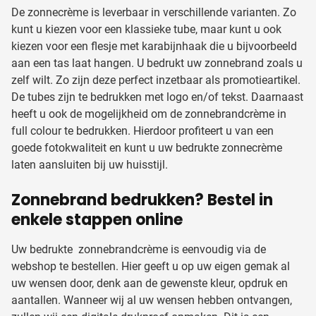
De zonnecrème is leverbaar in verschillende varianten. Zo
kunt u kiezen voor een klassieke tube, maar kunt u ook
kiezen voor een flesje met karabijnhaak die u bijvoorbeeld
aan een tas laat hangen. U bedrukt uw zonnebrand zoals u
zelf wilt. Zo zijn deze perfect inzetbaar als promotieartikel.
De tubes zijn te bedrukken met logo en/of tekst. Daarnaast
heeft u ook de mogelijkheid om de zonnebrandcrème in
full colour te bedrukken. Hierdoor profiteert u van een
goede fotokwaliteit en kunt u uw bedrukte zonnecrème
laten aansluiten bij uw huisstijl.
Zonnebrand bedrukken? Bestel in
enkele stappen online
Uw bedrukte zonnebrandcrème is eenvoudig via de
webshop te bestellen. Hier geeft u op uw eigen gemak al
uw wensen door, denk aan de gewenste kleur, opdruk en
aantallen. Wanneer wij al uw wensen hebben ontvangen,