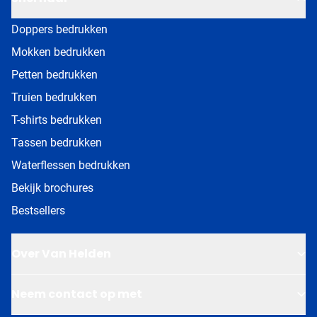
Doppers bedrukken
Mokken bedrukken
Petten bedrukken
Truien bedrukken
T-shirts bedrukken
Tassen bedrukken
Waterflessen bedrukken
Bekijk brochures
Bestsellers
Over Van Helden
Neem contact op met