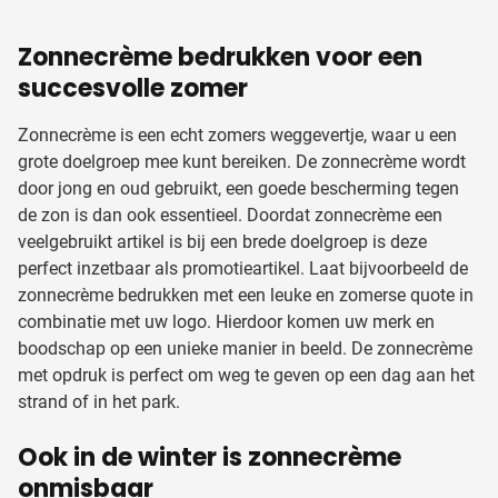
Zonnecrème bedrukken voor een
succesvolle zomer
Zonnecrème is een echt zomers weggevertje, waar u een
grote doelgroep mee kunt bereiken. De zonnecrème wordt
door jong en oud gebruikt, een goede bescherming tegen
de zon is dan ook essentieel. Doordat zonnecrème een
veelgebruikt artikel is bij een brede doelgroep is deze
perfect inzetbaar als promotieartikel. Laat bijvoorbeeld de
zonnecrème bedrukken met een leuke en zomerse quote in
combinatie met uw logo. Hierdoor komen uw merk en
boodschap op een unieke manier in beeld. De zonnecrème
met opdruk is perfect om weg te geven op een dag aan het
strand of in het park.
Ook in de winter is zonnecrème
onmisbaar