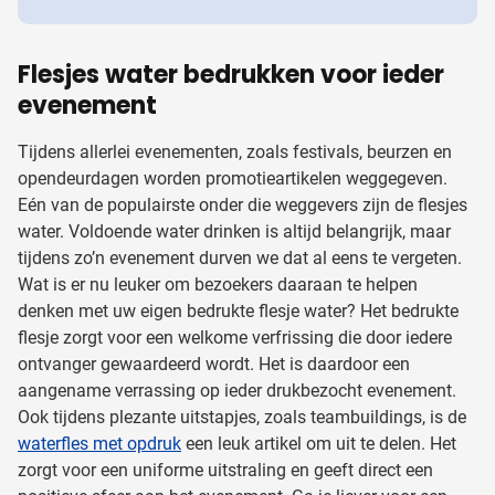
Flesjes water bedrukken voor ieder
evenement
Tijdens allerlei evenementen, zoals festivals, beurzen en
opendeurdagen worden promotieartikelen weggegeven.
Eén van de populairste onder die weggevers zijn de flesjes
water. Voldoende water drinken is altijd belangrijk, maar
tijdens zo’n evenement durven we dat al eens te vergeten.
Wat is er nu leuker om bezoekers daaraan te helpen
denken met uw eigen bedrukte flesje water? Het bedrukte
flesje zorgt voor een welkome verfrissing die door iedere
ontvanger gewaardeerd wordt. Het is daardoor een
aangename verrassing op ieder drukbezocht evenement.
Ook tijdens plezante uitstapjes, zoals teambuildings, is de
waterfles met opdruk
een leuk artikel om uit te delen. Het
zorgt voor een uniforme uitstraling en geeft direct een