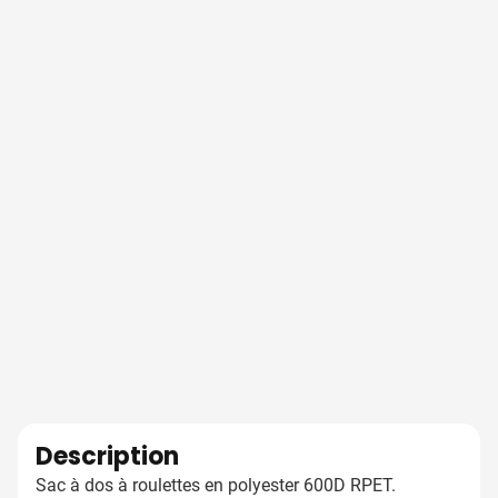
Description
Sac à dos à roulettes en polyester 600D RPET.