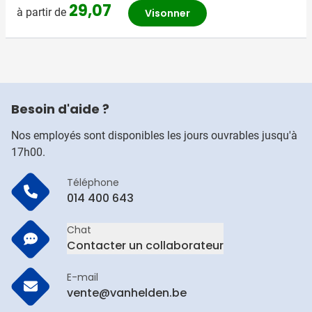
29,07
à partir de
Visonner
Besoin d'aide ?
Nos employés sont disponibles les jours ouvrables jusqu'à
17h00.
Téléphone
014 400 643
Chat
Contacter un collaborateur
E-mail
vente@vanhelden.be