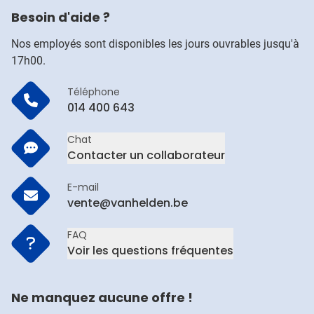
Besoin d'aide ?
Nos employés sont disponibles les jours ouvrables jusqu'à
17h00.
Téléphone
014 400 643
Chat
Contacter un collaborateur
E-mail
vente@vanhelden.be
FAQ
Voir les questions fréquentes
Ne manquez aucune offre !