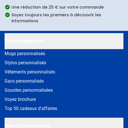
Une réduction de 25 € sur votre commande
Soyez toujours les premiers à découvrir les
informations
Top Catégories
Mugs personnalisés
Stylos personnalisés
Vêtements personnalisés
Sacs personnalisés
Gourdes personnalisées
Voyez brochure
Top 50 cadeaux d'affaires
Plus d'information