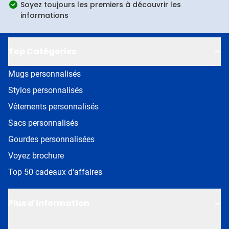
Soyez toujours les premiers à découvrir les
informations
Top Catégories
Mugs personnalisés
Stylos personnalisés
Vêtements personnalisés
Sacs personnalisés
Gourdes personnalisées
Voyez brochure
Top 50 cadeaux d'affaires
Plus d'information