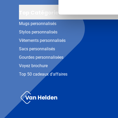
Top Catégories
Mugs personnalisés
Stylos personnalisés
Vêtements personnalisés
Sacs personnalisés
Gourdes personnalisées
Voyez brochure
Top 50 cadeaux d'affaires
Van Helden