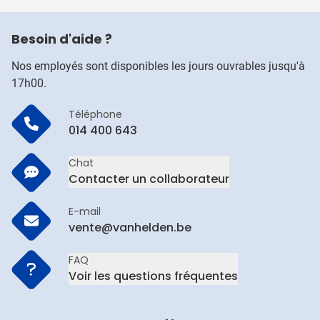
Besoin d'aide ?
Nos employés sont disponibles les jours ouvrables jusqu'à
17h00.
Téléphone
014 400 643
Chat
Contacter un collaborateur
E-mail
vente@vanhelden.be
FAQ
Voir les questions fréquentes