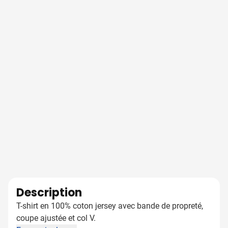
Description
T-shirt en 100% coton jersey avec bande de propreté,
coupe ajustée et col V.