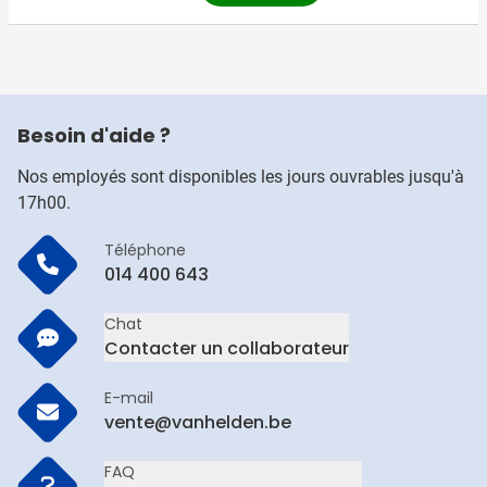
Besoin d'aide ?
Nos employés sont disponibles les jours ouvrables jusqu'à
17h00.
Téléphone
014 400 643
Chat
Contacter un collaborateur
E-mail
vente@vanhelden.be
FAQ