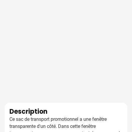
Description
Ce sac de transport promotionnel a une fenêtre
transparente d'un côté. Dans cette fenêtre