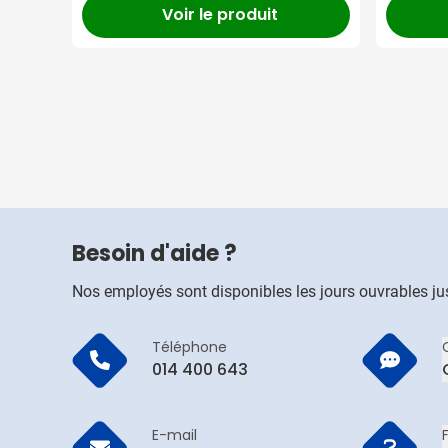
Voir le produit
Besoin d'aide ?
Nos employés sont disponibles les jours ouvrables j
Téléphone
014 400 643
E-mail