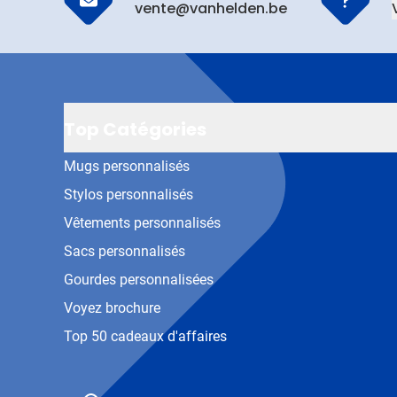
vente@vanhelden.be
Top Catégories
Mugs personnalisés
Stylos personnalisés
Vêtements personnalisés
Sacs personnalisés
Gourdes personnalisées
Voyez brochure
Top 50 cadeaux d'affaires