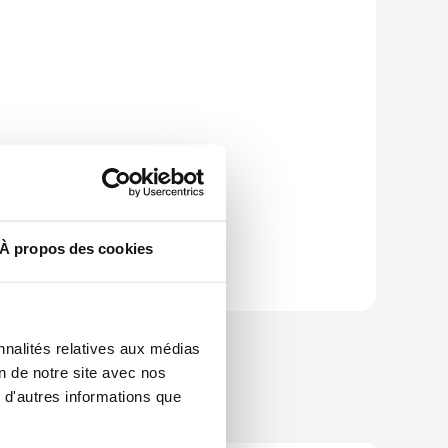
À propos des cookies
nnalités relatives aux médias
on de notre site avec nos
 d'autres informations que