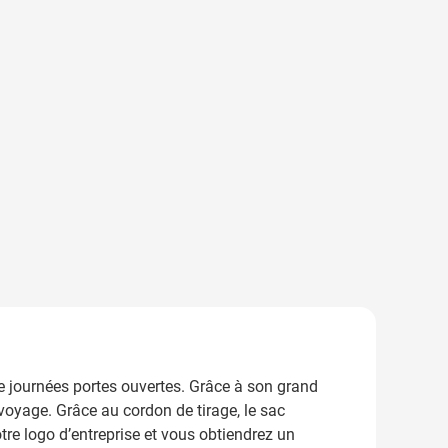
de journées portes ouvertes. Grâce à son grand
oyage. Grâce au cordon de tirage, le sac
tre logo d’entreprise et vous obtiendrez un